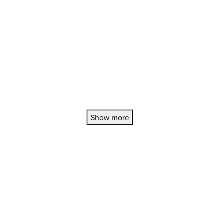
Show more