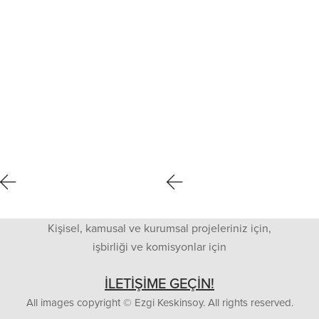
Kişisel, kamusal ve kurumsal projeleriniz için,
işbirliği ve komisyonlar için
İLETİŞİME GEÇİN!
All images copyright © Ezgi Keskinsoy. All rights reserved.